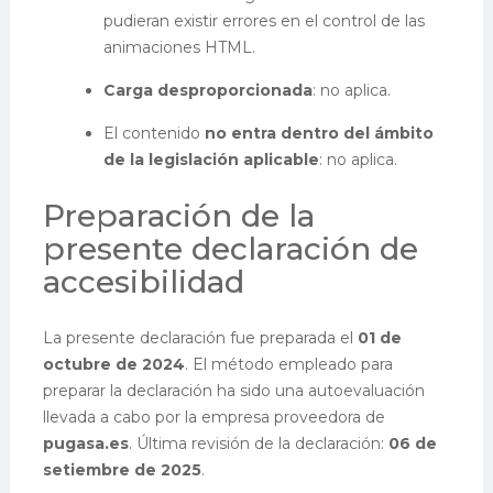
pudieran existir errores en el control de las
animaciones HTML.
Carga desproporcionada
: no aplica.
El contenido
no entra dentro del ámbito
de la legislación aplicable
: no aplica.
Preparación de la
presente declaración de
accesibilidad
La presente declaración fue preparada el
01 de
octubre de 2024
.
El método empleado para
preparar la declaración ha sido una autoevaluación
llevada a cabo por la empresa proveedora de
pugasa.es
. Última revisión de la declaración:
06 de
setiembre de 2025
.