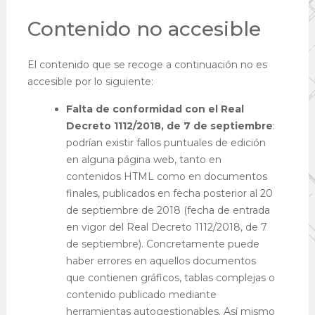
Contenido no accesible
El contenido que se recoge a continuación no es
accesible por lo siguiente:
Falta de conformidad con el Real
Decreto 1112/2018, de 7 de septiembre
:
podrían existir fallos puntuales de edición
en alguna página web, tanto en
contenidos HTML como en documentos
finales, publicados en fecha posterior al 20
de septiembre de 2018 (fecha de entrada
en vigor del Real Decreto 1112/2018, de 7
de septiembre). Concretamente puede
haber errores en aquellos documentos
que contienen gráficos, tablas complejas o
contenido publicado mediante
herramientas autogestionables. Así mismo