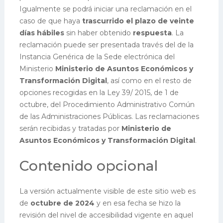
Igualmente se podrá iniciar una reclamación en el
caso de que haya
trascurrido el plazo de veinte
días hábiles
sin haber obtenido
respuesta
.
La
reclamación puede ser presentada través del de la
Instancia Genérica de la Sede electrónica del
Ministerio
Ministerio de Asuntos Económicos y
Transformación Digital
, así como en el resto de
opciones recogidas en la Ley 39/ 2015, de 1 de
octubre, del Procedimiento Administrativo Común
de las Administraciones Públicas.
Las reclamaciones
serán recibidas y tratadas por
Ministerio de
Asuntos Económicos y Transformación Digital
.
Contenido opcional
La versión actualmente visible de este sitio web es
de
octubre de 2024
y en esa fecha se hizo la
revisión del nivel de accesibilidad vigente en aquel