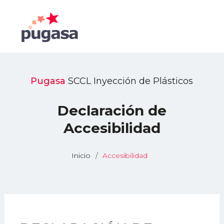
Pugasa
SCCL Inyección de Plásticos
Declaración de
Accesibilidad
Inicio
Accesibilidad