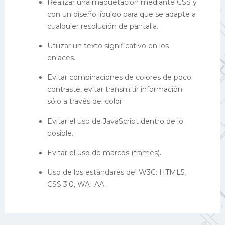
Realizar una maquetación mediante CSS y
con un diseño líquido para que se adapte a
cualquier resolución de pantalla.
Utilizar un texto significativo en los
enlaces.
Evitar combinaciones de colores de poco
contraste, evitar transmitir información
sólo a través del color.
Evitar el uso de JavaScript dentro de lo
posible.
Evitar el uso de marcos (frames).
Uso de los estándares del W3C: HTML5,
CSS 3.0, WAI AA.