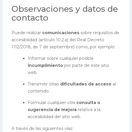
Observaciones y datos de
contacto
Puede realizar
comunicaciones
sobre requisitos de
accesibilidad (artículo 10.2.a) del Real Decreto
1112/2018, de 7 de septiembre) como, por ejemplo:
Informar sobre cualquier posible
incumplimiento
por parte de este sitio
web.
Transmitir otras
dificultades de acceso
al
contenido.
Formular cualquier otra
consulta o
sugerencia de mejora
relativa a la
accesibilidad del sitio web.
A través de las siguientes vías: