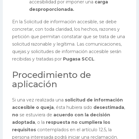
accesibilidad por imponer una
carga
desproporcionada.
En la Solicitud de información accesible, se debe
concretar, con toda claridad, los hechos, razones y
petición que permitan constatar que se trata de una
solicitud razonable y legítima.
Las comunicaciones,
quejas y solicitudes de información accesible serán
recibidas y tratadas por
Pugasa SCCL
.
Procedimiento de
aplicación
Si una vez realizada una
solicitud de información
accesible o queja
, ésta hubiera sido
desestimada
,
no
se estuviera de
acuerdo con la decisión
adoptada
, o la
respuesta no cumpliera los
requisitos
contemplados en el artículo 12.5, la
persona interesada podrá iniciar una reclamación.