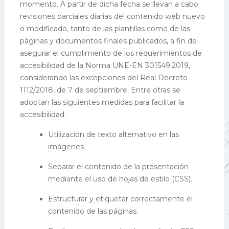
momento.
A partir de dicha fecha se llevan a cabo
revisiones parciales diarias del contenido web nuevo
o modificado, tanto de las plantillas como de las
páginas y documentos finales publicados, a fin de
asegurar el cumplimiento de los requerimientos de
accesibilidad de la Norma UNE-EN 301549:2019,
considerando las excepciones del Real Decreto
1112/2018, de 7 de septiembre.
Entre otras se
adoptan las siguientes medidas para facilitar la
accesibilidad:
Utilización de texto alternativo en las
imágenes
Separar el contenido de la presentación
mediante el uso de hojas de estilo (CSS).
Estructurar y etiquetar correctamente el
contenido de las páginas.