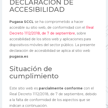
DECLARACIÓN DE
ACCESIBILIDAD
Pugasa SCCL
se ha comprometido a hacer
accesible su sitio web, de conformidad con el
Real
Decreto 1112/2018, de 7 de septiembre
, sobre
accesibilidad de los sitios web y aplicaciones para
dispositivos móviles del sector público.
La presente
declaración de accesibilidad se aplica al sitio web
pugasa.es
Situación de
cumplimiento
Este sitio web es
parcialmente conforme
con el
Real Decreto 1112/2018, de 7 de septiembre, debido
a la falta de conformidad de los aspectos que se
indican a continuación.